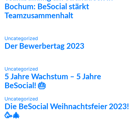
Bochum: BeSocial stärkt
Teamzusammenhalt
Uncategorized
Der Bewerbertag 2023
Uncategorized
5 Jahre Wachstum – 5 Jahre
BeSocial! 🎂
Uncategorized
Die BeSocial Weihnachtsfeier 2023!
🥳🎄