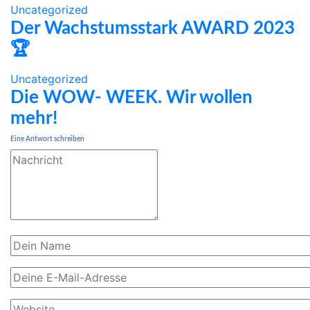
Uncategorized
Der Wachstumsstark AWARD 2023
🏆
Uncategorized
Die WOW- WEEK. Wir wollen
mehr!
Eine Antwort schreiben