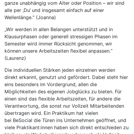
ganze unabhängig vom Alter oder Position – wir sind
alle per ‚Du‘ und insgesamt einfach auf einer
Wellenlänge.“ (Joanna)
„Wir werden in allen Belangen unterstützt und in
Klausurphasen oder generell stressigen Phasen im
Semester wird immer Rücksicht genommen, wir
können unsere Arbeitszeiten flexibel anpassen.“
(Laurenz)
Die individuellen Stärken jeden einzelnen werden
direkt erkannt, genutzt und gefördert. Dabei steht hier
eins besonders im Vordergrund, allen die
Möglichkeiten des eigenen Jobglücks zu bieten. Für
einen sind das flexible Arbeitszeiten, für andere die
Verantwortung, die sonst nur Vollzeit Mitarbeitenden
übertragen wird. Ein Praktikum hat vielen
bei BeSocial die Türen ins Unternehmen geöffnet, und
viele Praktikant:innen haben sich direkt entschieden zu