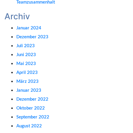
Teamzusammenhalt
Archiv
Januar 2024
Dezember 2023
Juli 2023
Juni 2023
Mai 2023
April 2023
März 2023
Januar 2023
Dezember 2022
Oktober 2022
September 2022
August 2022