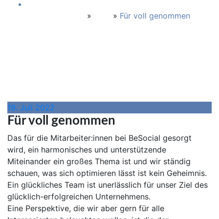
Startseite
»
Blog
»
Für voll genommen
19. Juli 2022
Für voll genommen
Das für die Mitarbeiter:innen bei BeSocial gesorgt
wird, ein harmonisches und unterstützende
Miteinander ein großes Thema ist und wir ständig
schauen, was sich optimieren lässt ist kein Geheimnis.
Ein glückliches Team ist unerlässlich für unser Ziel des
glücklich-erfolgreichen Unternehmens.
Eine Perspektive, die wir aber gern für alle