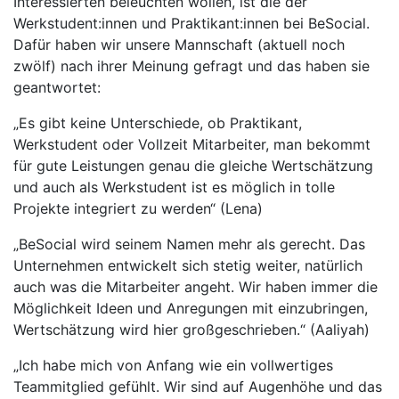
Interessierten beleuchten wollen, ist die der
Werkstudent:innen und Praktikant:innen bei BeSocial.
Dafür haben wir unsere Mannschaft (aktuell noch
zwölf) nach ihrer Meinung gefragt und das haben sie
geantwortet:
„Es gibt keine Unterschiede, ob Praktikant,
Werkstudent oder Vollzeit Mitarbeiter, man bekommt
für gute Leistungen genau die gleiche Wertschätzung
und auch als Werkstudent ist es möglich in tolle
Projekte integriert zu werden“ (Lena)
„BeSocial wird seinem Namen mehr als gerecht. Das
Unternehmen entwickelt sich stetig weiter, natürlich
auch was die Mitarbeiter angeht. Wir haben immer die
Möglichkeit Ideen und Anregungen mit einzubringen,
Wertschätzung wird hier großgeschrieben.“ (Aaliyah)
„Ich habe mich von Anfang wie ein vollwertiges
Teammitglied gefühlt. Wir sind auf Augenhöhe und das