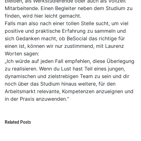
bleiben, als Werkstudierende oder auch als Vollzeit
Mitarbeitende. Einen Begleiter neben dem Studium zu
finden, wird hier leicht gemacht.
Falls man also nach einer tollen Stelle sucht, um viel
positive und praktische Erfahrung zu sammeln und
sich Gedanken macht, ob BeSocial das richtige für
einen ist, können wir nur zustimmend, mit Laurenz
Worten sagen:
„Ich würde auf jeden Fall empfehlen, diese Überlegung
zu realisieren. Wenn du Lust hast Teil eines jungen,
dynamischen und zielstrebigen Team zu sein und dir
noch über das Studium hinaus weitere, für den
Arbeitsmarkt relevante, Kompetenzen anzueignen und
in der Praxis anzuwenden.“
Related Posts