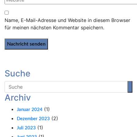
Name, E-Mail-Adresse und Website in diesem Browser
für meinen nächsten Kommentar speichern.
Suche
Archiv
(1)
Januar 2024
(2)
Dezember 2023
(1)
Juli 2023
(1)