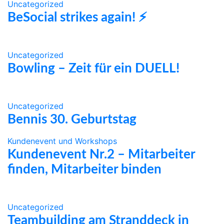
Uncategorized
BeSocial strikes again! ⚡️
Uncategorized
Bowling – Zeit für ein DUELL!
Uncategorized
Bennis 30. Geburtstag
Kundenevent und Workshops
Kundenevent Nr.2 – Mitarbeiter
finden, Mitarbeiter binden
Uncategorized
Teambuilding am Stranddeck in