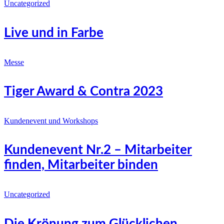
Uncategorized
Live und in Farbe
Messe
Tiger Award & Contra 2023
Kundenevent und Workshops
Kundenevent Nr.2 – Mitarbeiter
finden, Mitarbeiter binden
Uncategorized
Die Krönung zum Glücklichen