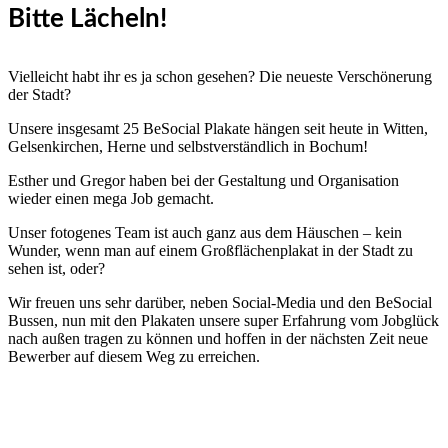
Bitte Lächeln!
Vielleicht habt ihr es ja schon gesehen? Die neueste Verschönerung
der Stadt?
Unsere insgesamt 25 BeSocial Plakate hängen seit heute in Witten,
Gelsenkirchen, Herne und selbstverständlich in Bochum!
Esther und Gregor haben bei der Gestaltung und Organisation
wieder einen mega Job gemacht.
Unser fotogenes Team ist auch ganz aus dem Häuschen – kein
Wunder, wenn man auf einem Großflächenplakat in der Stadt zu
sehen ist, oder?
Wir freuen uns sehr darüber, neben Social-Media und den BeSocial
Bussen, nun mit den Plakaten unsere super Erfahrung vom Jobglück
nach außen tragen zu können und hoffen in der nächsten Zeit neue
Bewerber auf diesem Weg zu erreichen.