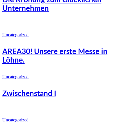
Unternehmen
Uncategorized
AREA30! Unsere erste Messe in
Löhne.
Uncategorized
Zwischenstand I
Uncategorized