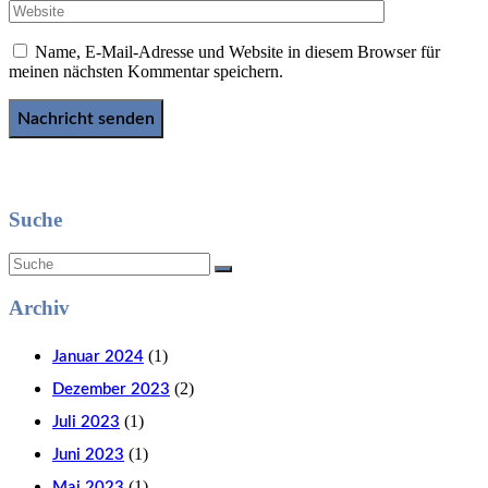
Name, E-Mail-Adresse und Website in diesem Browser für
meinen nächsten Kommentar speichern.
Suche
Archiv
(1)
Januar 2024
(2)
Dezember 2023
(1)
Juli 2023
(1)
Juni 2023
(1)
Mai 2023