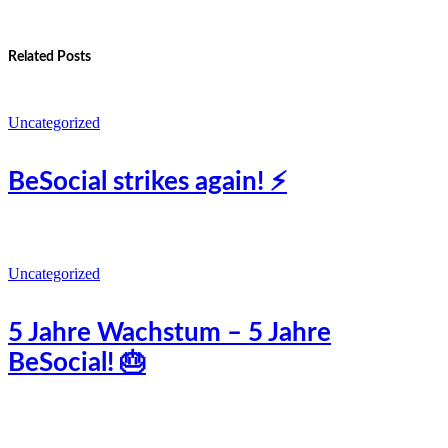
Related Posts
Uncategorized
BeSocial strikes again! ⚡️
Uncategorized
5 Jahre Wachstum – 5 Jahre
BeSocial! 🎂