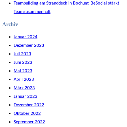
Teambuilding am Stranddeck in Bochum: BeSocial stärkt
Teamzusammenhalt
Archiv
Januar 2024
Dezember 2023
Juli 2023
Juni 2023
Mai 2023
April 2023
März 2023
Januar 2023
Dezember 2022
Oktober 2022
September 2022